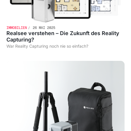
IMMOBILIEN
26 MAI 2025
Realsee verstehen – Die Zukunft des Reality
Capturing?
War Reality Capturing noch nie so einfach?