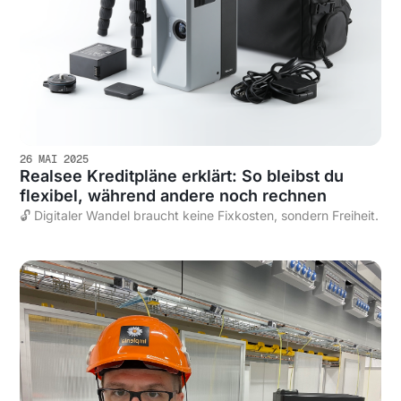
26 MAI 2025
Realsee Kreditpläne erklärt: So bleibst du
flexibel, während andere noch rechnen
🔓 Digitaler Wandel braucht keine Fixkosten, sondern Freiheit.