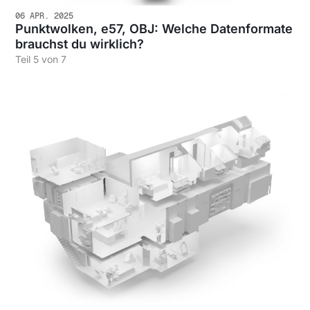
06 APR. 2025
Punktwolken, e57, OBJ: Welche Datenformate
brauchst du wirklich?
Teil 5 von 7