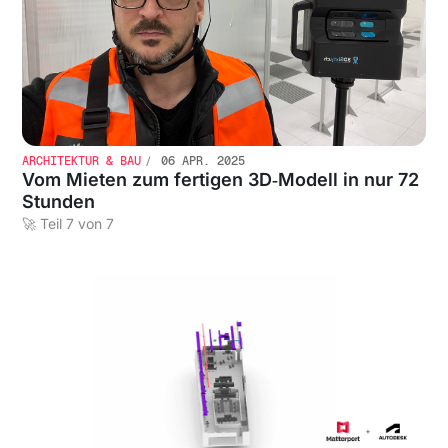
ARCHITEKTUR & BAU
06 APR. 2025
Vom Mieten zum fertigen 3D‐Modell in nur 72
Stunden
🚀 Teil 7 von 7