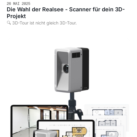
26 MAI 2025
Die Wahl der Realsee - Scanner für dein 3D-
Projekt
🔍 3D-Tour ist nicht gleich 3D-Tour.