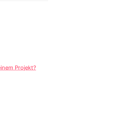
einem Projekt?