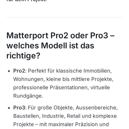
Matterport Pro2 oder Pro3 –
welches Modell ist das
richtige?
Pro2
: Perfekt für klassische Immobilien,
Wohnungen, kleine bis mittlere Projekte,
professionelle Präsentationen, virtuelle
Rundgänge.
Pro3
: Für große Objekte, Aussenbereiche,
Baustellen, Industrie, Retail und komplexe
Projekte – mit maximaler Präzision und