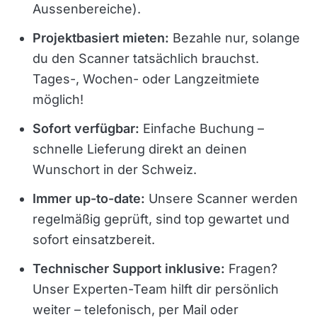
Aussenbereiche).
Projektbasiert mieten:
Bezahle nur, solange
du den Scanner tatsächlich brauchst.
Tages-, Wochen- oder Langzeitmiete
möglich!
Sofort verfügbar:
Einfache Buchung –
schnelle Lieferung direkt an deinen
Wunschort in der Schweiz.
Immer up-to-date:
Unsere Scanner werden
regelmäßig geprüft, sind top gewartet und
sofort einsatzbereit.
Technischer Support inklusive:
Fragen?
Unser Experten-Team hilft dir persönlich
weiter – telefonisch, per Mail oder