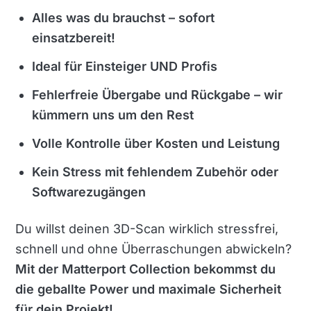
Alles was du brauchst – sofort
einsatzbereit!
Ideal für Einsteiger UND Profis
Fehlerfreie Übergabe und Rückgabe – wir
kümmern uns um den Rest
Volle Kontrolle über Kosten und Leistung
Kein Stress mit fehlendem Zubehör oder
Softwarezugängen
Du willst deinen 3D-Scan wirklich stressfrei,
schnell und ohne Überraschungen abwickeln?
Mit der Matterport Collection bekommst du
die geballte Power und maximale Sicherheit
für dein Projekt!