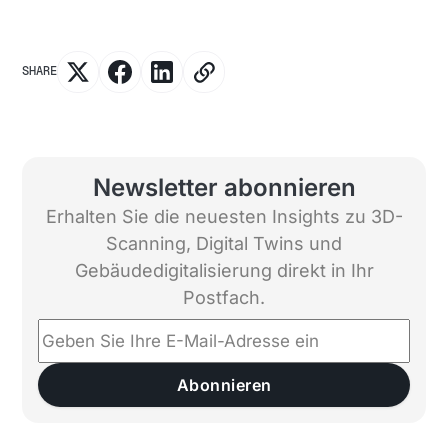
SHARE
Newsletter abonnieren
Erhalten Sie die neuesten Insights zu 3D-
Scanning, Digital Twins und
Gebäudedigitalisierung direkt in Ihr
Postfach.
Abonnieren