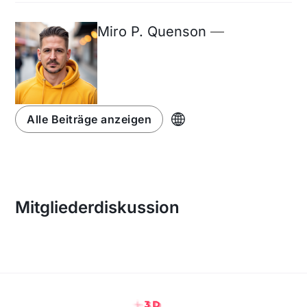
Miro P. Quenson
—
Alle Beiträge anzeigen
Mitgliederdiskussion