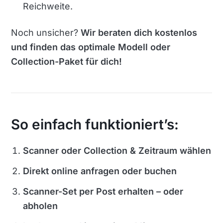
Reichweite.
Noch unsicher?
Wir beraten dich kostenlos
und finden das optimale Modell oder
Collection-Paket für dich!
So einfach funktioniert’s:
Scanner oder Collection & Zeitraum wählen
Direkt online anfragen oder buchen
Scanner-Set per Post erhalten – oder
abholen