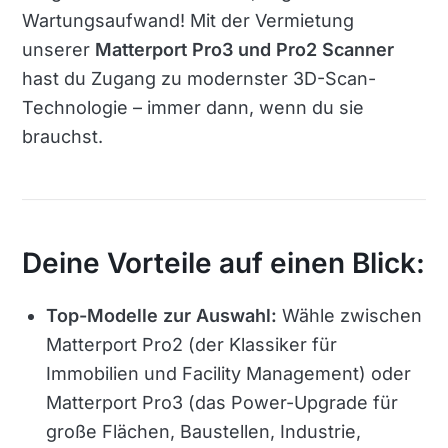
Wartungsaufwand! Mit der Vermietung
unserer
Matterport Pro3 und Pro2 Scanner
hast du Zugang zu modernster 3D-Scan-
Technologie – immer dann, wenn du sie
brauchst.
Deine Vorteile auf einen Blick:
Top-Modelle zur Auswahl:
Wähle zwischen
Matterport Pro2 (der Klassiker für
Immobilien und Facility Management) oder
Matterport Pro3 (das Power-Upgrade für
große Flächen, Baustellen, Industrie,