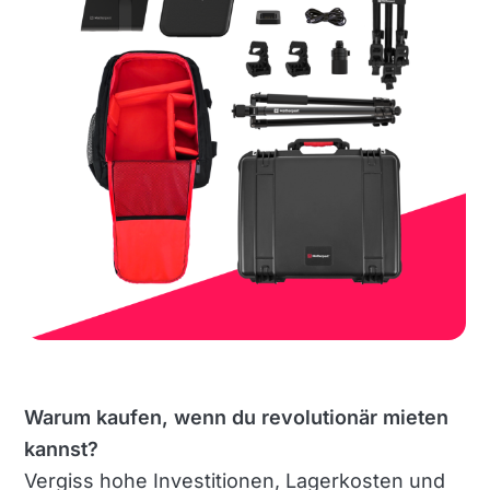
Warum kaufen, wenn du revolutionär mieten
kannst?
Vergiss hohe Investitionen, Lagerkosten und