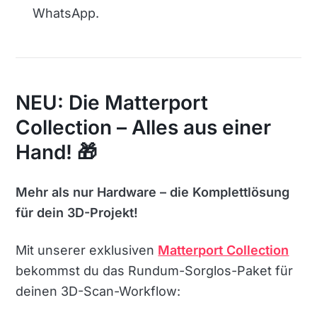
WhatsApp.
NEU: Die Matterport
Collection – Alles aus einer
Hand!
🎁
Mehr als nur Hardware – die Komplettlösung
für dein 3D-Projekt!
Mit unserer exklusiven
Matterport Collection
bekommst du das Rundum-Sorglos-Paket für
deinen 3D-Scan-Workflow: