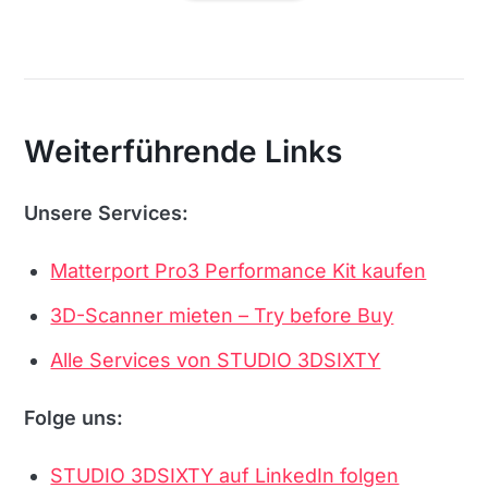
Weiterführende Links
Unsere Services:
Matterport Pro3 Performance Kit kaufen
3D-Scanner mieten – Try before Buy
Alle Services von STUDIO 3DSIXTY
Folge uns:
STUDIO 3DSIXTY auf LinkedIn folgen