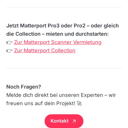
Jetzt Matterport Pro3 oder Pro2 – oder gleich
die Collection – mieten und durchstarten:
👉
Zur Matterport Scanner Vermietung
👉
Zur Matterport Collection
Noch Fragen?
Melde dich direkt bei unseren Experten – wir
freuen uns auf dein Projekt! 🚀
Kontakt