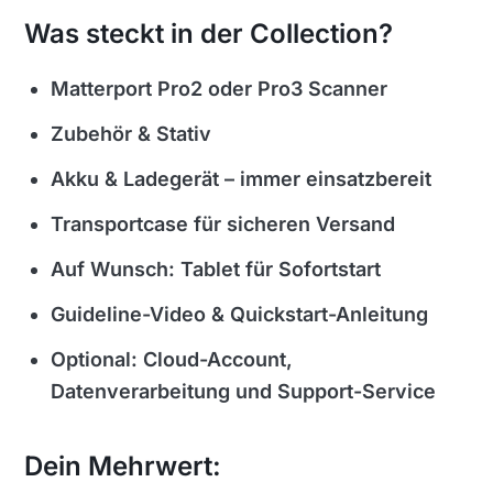
Was steckt in der Collection?
Matterport Pro2 oder Pro3 Scanner
Zubehör & Stativ
Akku & Ladegerät – immer einsatzbereit
Transportcase für sicheren Versand
Auf Wunsch: Tablet für Sofortstart
Guideline-Video & Quickstart-Anleitung
Optional: Cloud-Account,
Datenverarbeitung und Support-Service
Dein Mehrwert: