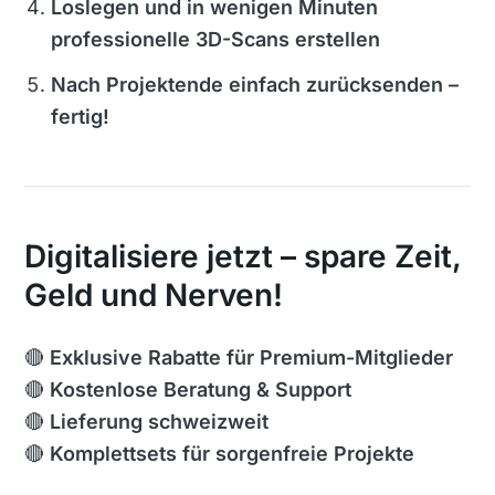
Loslegen und in wenigen Minuten
professionelle 3D-Scans erstellen
Nach Projektende einfach zurücksenden –
fertig!
Digitalisiere jetzt – spare Zeit,
Geld und Nerven!
🔴
Exklusive Rabatte für Premium-Mitglieder
🔴
Kostenlose Beratung & Support
🔴
Lieferung schweizweit
🔴
Komplettsets für sorgenfreie Projekte